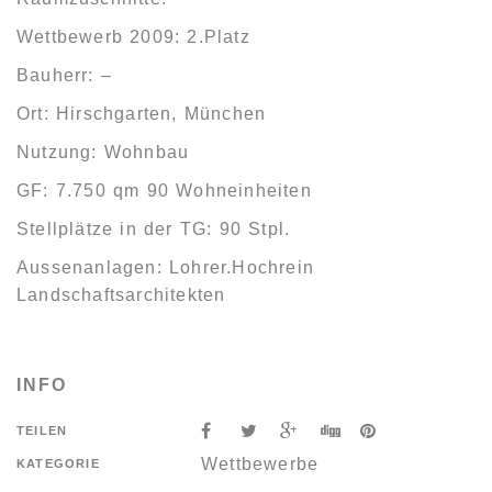
Wettbewerb 2009: 2.Platz
Bauherr: –
Ort: Hirschgarten, München
Nutzung: Wohnbau
GF: 7.750 qm 90 Wohneinheiten
Stellplätze in der TG: 90 Stpl.
Aussenanlagen: Lohrer.Hochrein
Landschaftsarchitekten
INFO
TEILEN
Wettbewerbe
KATEGORIE