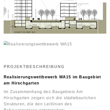
PROJEKTBESCHREIBUNG
Realisierungswettbewerb WA15 im Baugebiet
am Hirschgarten
Im Zusammenhang des Baugebiets Am
Hirschgarten zeigen sich die städtebaulichen
Strukturen, die den Leitlinien des