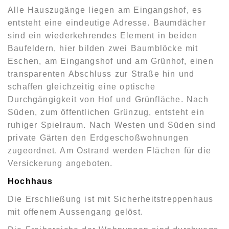
Alle Hauszugänge liegen am Eingangshof, es
entsteht eine eindeutige Adresse. Baumdächer
sind ein wiederkehrendes Element in beiden
Baufeldern, hier bilden zwei Baumblöcke mit
Eschen, am Eingangshof und am Grünhof, einen
transparenten Abschluss zur Straße hin und
schaffen gleichzeitig eine optische
Durchgängigkeit von Hof und Grünfläche. Nach
Süden, zum öffentlichen Grünzug, entsteht ein
ruhiger Spielraum. Nach Westen und Süden sind
private Gärten den Erdgeschoßwohnungen
zugeordnet. Am Ostrand werden Flächen für die
Versickerung angeboten.
Hochhaus
Die Erschließung ist mit Sicherheitstreppenhaus
mit offenem Aussengang gelöst.