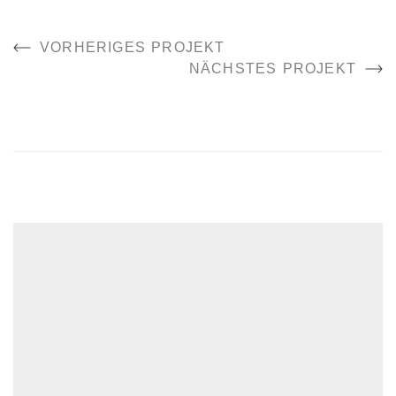
VORHERIGES PROJEKT
NÄCHSTES PROJEKT