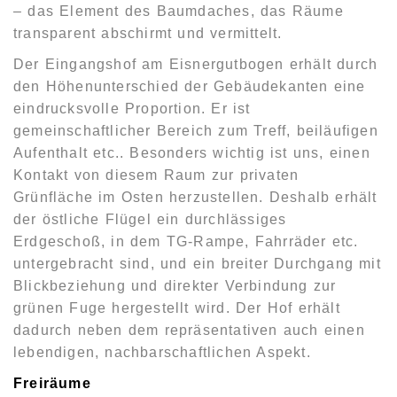
– das Element des Baumdaches, das Räume
transparent abschirmt und vermittelt.
Der Eingangshof am Eisnergutbogen erhält durch
den Höhenunterschied der Gebäudekanten eine
eindrucksvolle Proportion. Er ist
gemeinschaftlicher Bereich zum Treff, beiläufigen
Aufenthalt etc.. Besonders wichtig ist uns, einen
Kontakt von diesem Raum zur privaten
Grünfläche im Osten herzustellen. Deshalb erhält
der östliche Flügel ein durchlässiges
Erdgeschoß, in dem TG-Rampe, Fahrräder etc.
untergebracht sind, und ein breiter Durchgang mit
Blickbeziehung und direkter Verbindung zur
grünen Fuge hergestellt wird. Der Hof erhält
dadurch neben dem repräsentativen auch einen
lebendigen, nachbarschaftlichen Aspekt.
Freiräume