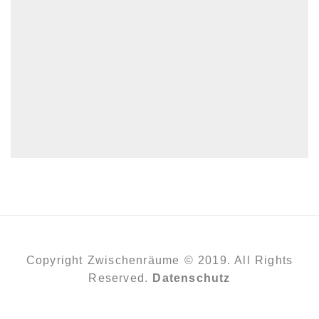
Copyright Zwischenräume © 2019. All Rights
Reserved.
Datenschutz