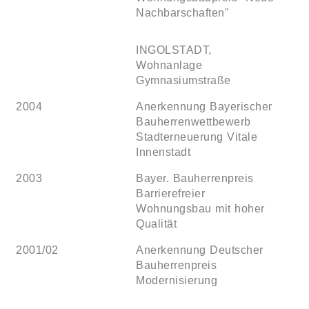
Nachbarschaften"
INGOLSTADT,
Wohnanlage
Gymnasiumstraße
2004
Anerkennung Bayerischer
Bauherrenwettbewerb
Stadterneuerung Vitale
Innenstadt
2003
Bayer. Bauherrenpreis
Barrierefreier
Wohnungsbau mit hoher
Qualität
2001/02
Anerkennung Deutscher
Bauherrenpreis
Modernisierung