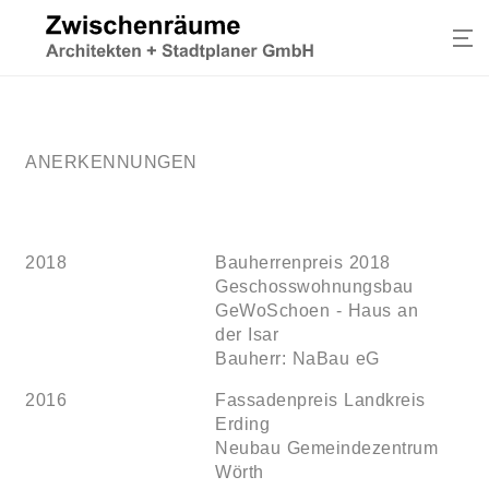
ANERKENNUNGEN
2018
Bauherrenpreis 2018
Geschosswohnungsbau
GeWoSchoen - Haus an
der Isar
Bauherr: NaBau eG
2016
Fassadenpreis Landkreis
Erding
Neubau Gemeindezentrum
Wörth