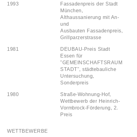
1993
Fassadenpreis der Stadt
München,
Althaussanierung mit An-
und
Ausbauten Fassadenpreis,
Grillparzerstrasse
1981
DEUBAU-Preis Stadt
Essen für
"GEMEINSCHAFTSRAUM
STADT", städtebauliche
Untersuchung,
Sonderpreis
1980
Straße-Wohnung-Hof,
Wettbewerb der Heinrich-
Vormbrock-Förderung, 2.
Preis
WETTBEWERBE