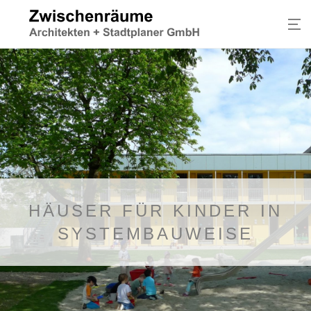
HÄUSER FÜR KINDER IN
SYSTEMBAUWEISE