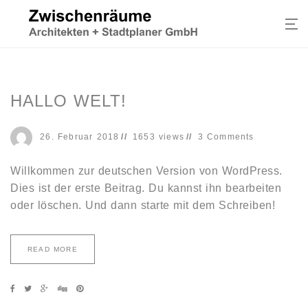
HALLO WELT!
26. Februar 2018
1653 views
3 Comments
Willkommen zur deutschen Version von WordPress.
Dies ist der erste Beitrag. Du kannst ihn bearbeiten
oder löschen. Und dann starte mit dem Schreiben!
READ MORE