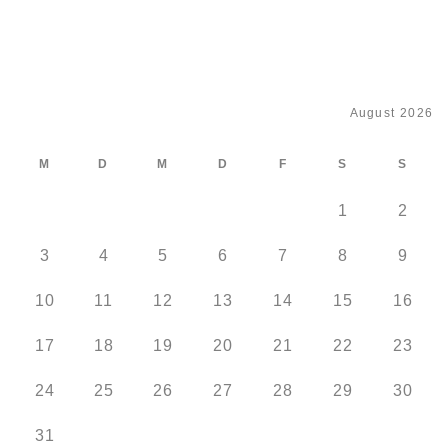
August 2026
M
D
M
D
F
S
S
1
2
3
4
5
6
7
8
9
10
11
12
13
14
15
16
17
18
19
20
21
22
23
24
25
26
27
28
29
30
31