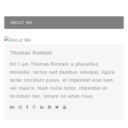
ABOUT ME
Thomas Romain
Hi! I am Thomas Romain a phasellus
molestie, lectus sed dapibus volutpat, ligula
tortor tincidunt purus, et imperdiet erat sem
vel mauris. Nam nulla tortor, imperdiet et
tincidunt nec, ornare sit amet risus.